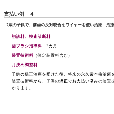
支払い例 ４
7歳の子供で、前歯の反対咬合をワイヤーを使い治療 治療
初診料、検査診断料
歯ブラシ指導料
3カ月
装置技術料
（保定装置料含む）
月決め調整料
子供の矯正治療を受けた後、将来の永久歯本格治療
装置技術料から、子供の矯正でお支払い済みの装置
かります。