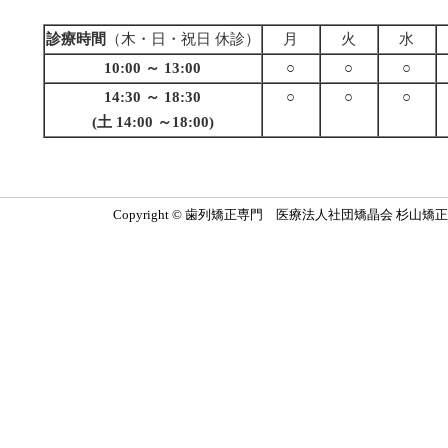
診療時間
（木・日・祝日 休診）
月
火
水
10:00 ～ 13:00
○
○
○
14:30 ～ 18:30
○
○
○
(土 14:00 ～18:00)
Copyright © 歯列矯正専門 医療法人社団矯晶会 杉山矯正歯科医