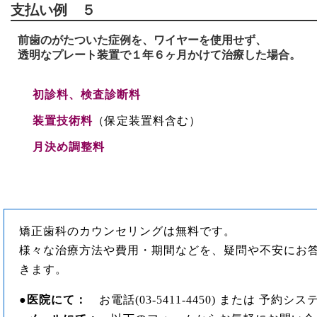
支払い例 ５
前歯のがたついた症例を、ワイヤーを使用せず、
透明なプレート装置で１年６ヶ月かけて治療した場合。
初診料、検査診断料
装置技術料
（保定装置料含む）
月決め調整料
矯正歯科のカウンセリングは無料です。
様々な治療方法や費用・期間などを、疑問や不安にお
きます。
●
医院にて：
お電話(03-5411-4450) または 予約